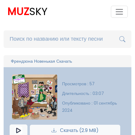
MUZ
SKY
Френдзона Новенькая Скачать
Просмотров : 57
Длительность : 03:07
Опубликовано : 01 сентябрь
2024
Скачать (2.9 MB)